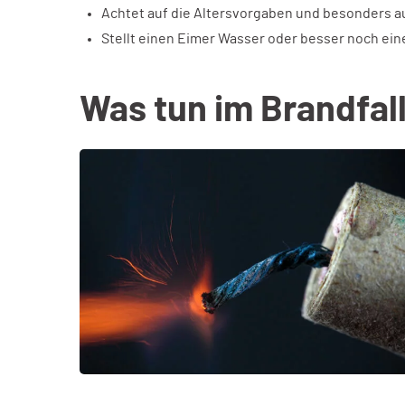
Achtet auf die Altersvorgaben und besonders au
Stellt einen Eimer Wasser oder besser noch ein
Was tun im Brandfal