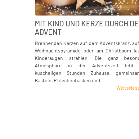
MIT KIND UND KERZE DURCH D
ADVENT
Brennenden Kerzen auf dem Adventskranz, auf
Weihnachtspyramide oder am Christbaum la
Kinderaugen strahlen. Die ganz beson
Atmosphäre in der Adventszeit lebt
kuscheligen Stunden Zuhause, gemeins
Basteln, Plätzchenbacken und …
Weiterles