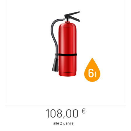
€
108,00
alle 2 Jahre