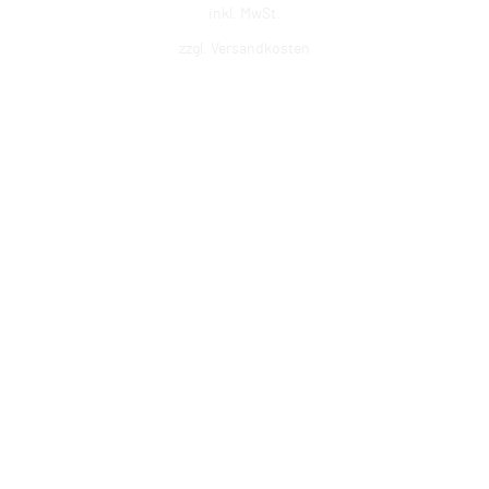
inkl. MwSt.
zzgl. Versandkosten