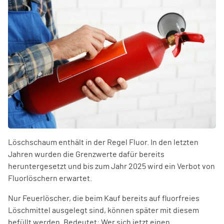
Löschschaum enthält in der Regel Fluor. In den letzten
Jahren wurden die Grenzwerte dafür bereits
heruntergesetzt und bis zum Jahr 2025 wird ein Verbot von
Fluorlöschern erwartet.
Nur Feuerlöscher, die beim Kauf bereits auf fluorfreies
Löschmittel ausgelegt sind, können später mit diesem
befüllt werden. Bedeutet: Wer sich jetzt einen