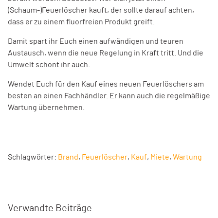
(Schaum-)Feuerlöscher kauft, der sollte darauf achten,
dass er zu einem fluorfreien Produkt greift.
Damit spart ihr Euch einen aufwändigen und teuren
Austausch, wenn die neue Regelung in Kraft tritt. Und die
Umwelt schont ihr auch.
Wendet Euch für den Kauf eines neuen Feuerlöschers am
besten an einen Fachhändler. Er kann auch die regelmäßige
Wartung übernehmen.
Schlagwörter:
Brand
,
Feuerlöscher
,
Kauf
,
Miete
,
Wartung
Verwandte Beiträge