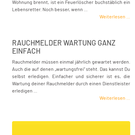
Wohnung brennt, ist ein Feuerlöscher buchstäblich ein
Lebensretter. Noch besser, wenn …
Weiterlesen …
RAUCHMELDER WARTUNG GANZ
EINFACH
Rauchmelder müssen einmal jährlich gewartet werden.
Auch die auf denen „wartungsfrei“ steht. Das kannst Du
selbst erledigen. Einfacher und sicherer ist es, die
Wartung deiner Rauchmelder durch einen Dienstleister
erledigen …
Weiterlesen …