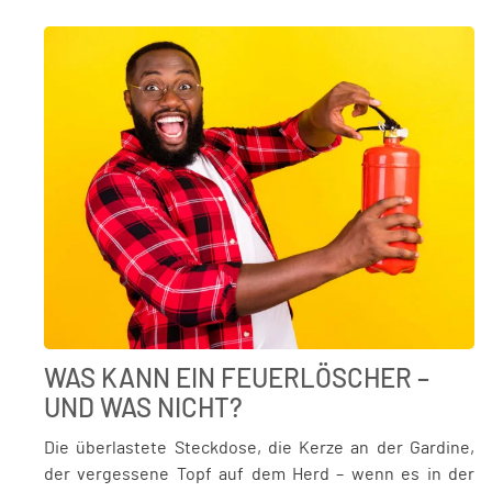
WAS KANN EIN FEUERLÖSCHER –
UND WAS NICHT?
Die überlastete Steckdose, die Kerze an der Gardine,
der vergessene Topf auf dem Herd – wenn es in der