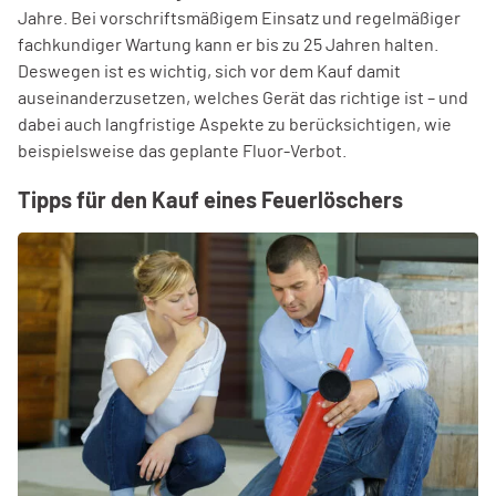
Jahre. Bei vorschriftsmäßigem Einsatz und regelmäßiger
fachkundiger Wartung kann er bis zu 25 Jahren halten.
Deswegen ist es wichtig, sich vor dem Kauf damit
auseinanderzusetzen, welches Gerät das richtige ist – und
dabei auch langfristige Aspekte zu berücksichtigen, wie
beispielsweise das geplante Fluor-Verbot.
Tipps für den Kauf eines Feuerlöschers