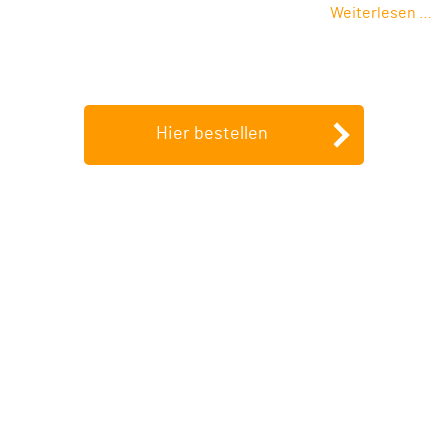
Weiterlesen …
Hier bestellen