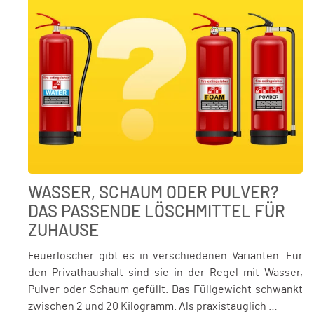
WASSER, SCHAUM ODER PULVER?
DAS PASSENDE LÖSCHMITTEL FÜR
ZUHAUSE
Feuerlöscher gibt es in verschiedenen Varianten. Für
den Privathaushalt sind sie in der Regel mit Wasser,
Pulver oder Schaum gefüllt. Das Füllgewicht schwankt
zwischen 2 und 20 Kilogramm. Als praxistauglich …