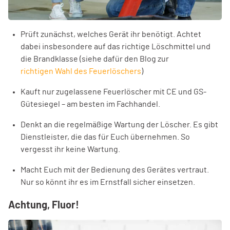
Prüft zunächst, welches Gerät ihr benötigt. Achtet
dabei insbesondere auf das richtige Löschmittel und
die Brandklasse (siehe dafür den Blog zur
richtigen Wahl des Feuerlöschers
)
Kauft nur zugelassene Feuerlöscher mit CE und GS-
Gütesiegel – am besten im Fachhandel.
Denkt an die regelmäßige Wartung der Löscher. Es gibt
Dienstleister, die das für Euch übernehmen. So
vergesst ihr keine Wartung.
Macht Euch mit der Bedienung des Gerätes vertraut.
Nur so könnt ihr es im Ernstfall sicher einsetzen.
Achtung, Fluor!