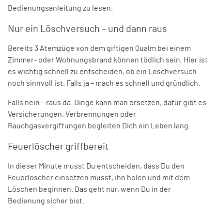
Bedienungsanleitung zu lesen.
Nur ein Löschversuch – und dann raus
Bereits 3 Atemzüge von dem giftigen Qualm bei einem
Zimmer- oder Wohnungsbrand können tödlich sein. Hier ist
es wichtig schnell zu entscheiden, ob ein Löschversuch
noch sinnvoll ist. Falls ja – mach es schnell und gründlich.
Falls nein – raus da. Dinge kann man ersetzen, dafür gibt es
Versicherungen. Verbrennungen oder
Rauchgasvergiftungen begleiten Dich ein Leben lang.
Feuerlöscher griffbereit
In dieser Minute musst Du entscheiden, dass Du den
Feuerlöscher einsetzen musst, ihn holen und mit dem
Löschen beginnen. Das geht nur, wenn Du in der
Bedienung sicher bist.