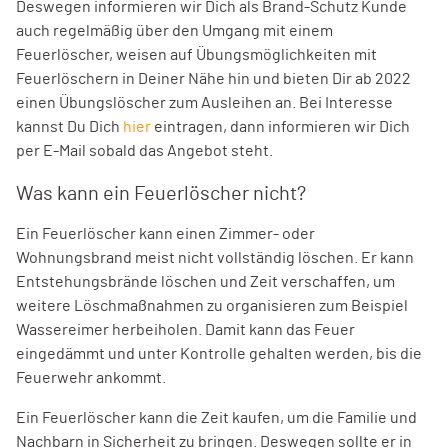
Deswegen informieren wir Dich als Brand-Schutz Kunde
auch regelmäßig über den Umgang mit einem
Feuerlöscher, weisen auf Übungsmöglichkeiten mit
Feuerlöschern in Deiner Nähe hin und bieten Dir ab 2022
einen Übungslöscher zum Ausleihen an. Bei Interesse
kannst Du Dich
hier
eintragen, dann informieren wir Dich
per E-Mail sobald das Angebot steht.
Was kann ein Feuerlöscher nicht?
Ein Feuerlöscher kann einen Zimmer- oder
Wohnungsbrand meist nicht vollständig löschen. Er kann
Entstehungsbrände löschen und Zeit verschaffen, um
weitere Löschmaßnahmen zu organisieren zum Beispiel
Wassereimer herbeiholen. Damit kann das Feuer
eingedämmt und unter Kontrolle gehalten werden, bis die
Feuerwehr ankommt.
Ein Feuerlöscher kann die Zeit kaufen, um die Familie und
Nachbarn in Sicherheit zu bringen. Deswegen sollte er in