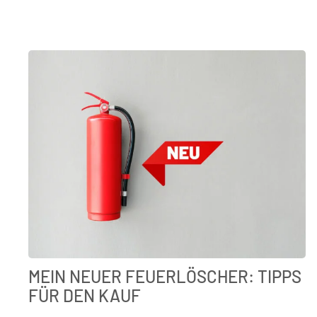
MEIN NEUER FEUERLÖSCHER: TIPPS
FÜR DEN KAUF