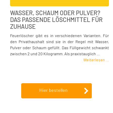
WASSER, SCHAUM ODER PULVER?
DAS PASSENDE LÖSCHMITTEL FÜR
ZUHAUSE
Feuerlöscher gibt es in verschiedenen Varianten. Für
den Privathaushalt sind sie in der Regel mit Wasser,
Pulver oder Schaum gefüllt. Das Füllgewicht schwankt
zwischen 2 und 20 Kilogramm. Als praxistauglich …
Weiterlesen …
Hier bestellen