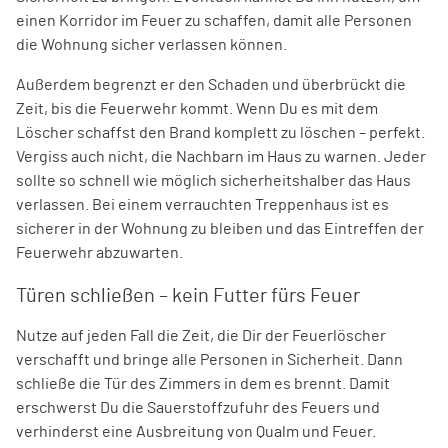
einen Korridor im Feuer zu schaffen, damit alle Personen
die Wohnung sicher verlassen können.
Außerdem begrenzt er den Schaden und überbrückt die
Zeit, bis die Feuerwehr kommt. Wenn Du es mit dem
Löscher schaffst den Brand komplett zu löschen – perfekt.
Vergiss auch nicht, die Nachbarn im Haus zu warnen. Jeder
sollte so schnell wie möglich sicherheitshalber das Haus
verlassen. Bei einem verrauchten Treppenhaus ist es
sicherer in der Wohnung zu bleiben und das Eintreffen der
Feuerwehr abzuwarten.
Türen schließen – kein Futter fürs Feuer
Nutze auf jeden Fall die Zeit, die Dir der Feuerlöscher
verschafft und bringe alle Personen in Sicherheit. Dann
schließe die Tür des Zimmers in dem es brennt. Damit
erschwerst Du die Sauerstoffzufuhr des Feuers und
verhinderst eine Ausbreitung von Qualm und Feuer.