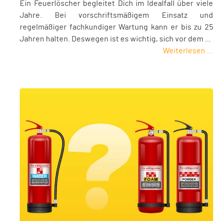
Ein Feuerlöscher begleitet Dich im Idealfall über viele
Jahre. Bei vorschriftsmäßigem Einsatz und
regelmäßiger fachkundiger Wartung kann er bis zu 25
Jahren halten. Deswegen ist es wichtig, sich vor dem …
Weiterlesen …