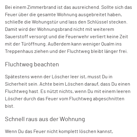
Bei einem Zimmerbrand ist das ausreichend. Sollte sich das
Feuer über die gesamte Wohnung ausgebreitet haben,
schließe die Wohungstür und lass den Schlüssel stecken.
Damit wird der Wohnungsbrand nicht mit weiterem
Sauerstoff versorgt und die Feuerwehr verliert keine Zeit
mit der Türöffnung. Außerdem kann weniger Qualm ins
Treppenhaus ziehen und der Fluchtweg bleibt länger frei.
Fluchtweg beachten
Spätestens wenn der Löscher leer ist, musst Du in
Sicherheit sein. Achte beim Löschen darauf, dass Du einen
Fluchtweg hast. Es nützt nichts, wenn Du mit einem leeren
Löscher durch das Feuer vom Fluchtweg abgeschnitten
bist.
Schnell raus aus der Wohnung
Wenn Du das Feuer nicht komplett löschen kannst,