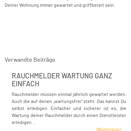
Deiner Wohnung immer gewartet und griffbereit sein.
Verwandte Beiträge
RAUCHMELDER WARTUNG GANZ
EINFACH
Rauchmelder müssen einmal jährlich gewartet werden.
Auch die auf denen „wartungsfrei“ steht. Das kannst Du
selbst erledigen. Einfacher und sicherer ist es, die
Wartung deiner Rauchmelder durch einen Dienstleister
erledigen …
Weiterlesen …