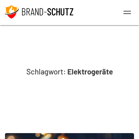
Schlagwort:
Elektrogeräte