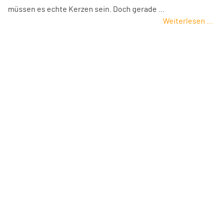
müssen es echte Kerzen sein. Doch gerade …
Weiterlesen …