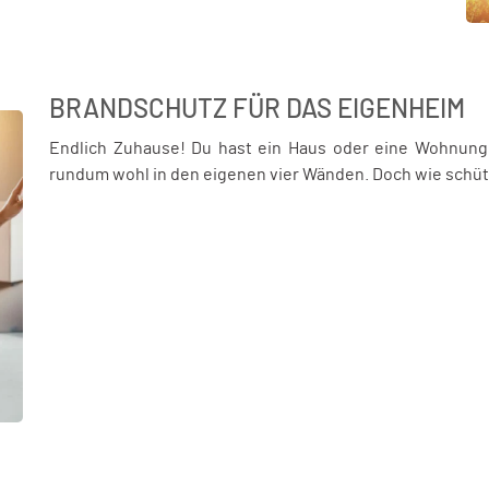
BRANDSCHUTZ FÜR DAS EIGENHEIM
Endlich Zuhause! Du hast ein Haus oder eine Wohnung 
rundum wohl in den eigenen vier Wänden. Doch wie schüt