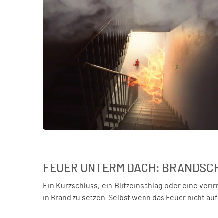
FEUER UNTERM DACH: BRANDSCH
Ein Kurzschluss, ein Blitzeinschlag oder eine ver
in Brand zu setzen. Selbst wenn das Feuer nicht au