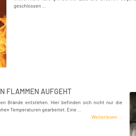
geschlossen …
IN FLAMMEN AUFGEHT
en Brände entstehen. Hier befinden sich nicht nur die
hohen Temperaturen gearbeitet. Eine …
Weiterlesen …