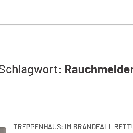
Schlagwort:
Rauchmelde
TREPPENHAUS: IM BRANDFALL RETTU