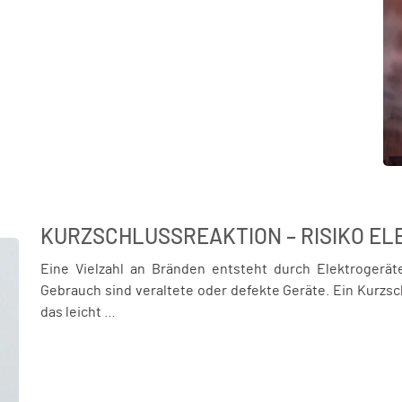
KURZSCHLUSSREAKTION – RISIKO E
Eine Vielzahl an Bränden entsteht durch Elektroger
Gebrauch sind veraltete oder defekte Geräte. Ein Kurzs
das leicht …