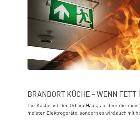
BRANDORT KÜCHE – WENN FETT 
Die Küche ist der Ort im Haus, an dem die meist
meisten Elektrogeräte, sondern es wird auch mit 