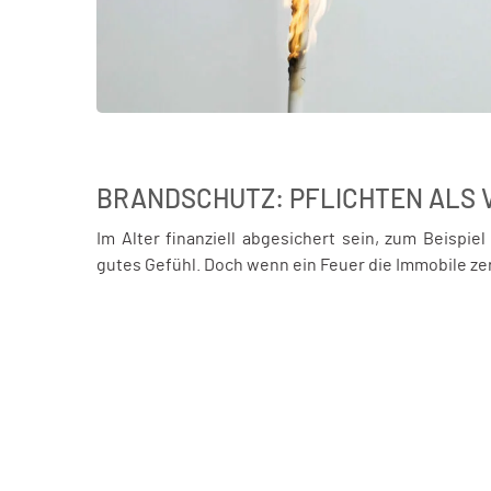
BRANDSCHUTZ: PFLICHTEN ALS 
Im Alter finanziell abgesichert sein, zum Beispie
gutes Gefühl. Doch wenn ein Feuer die Immobile zers