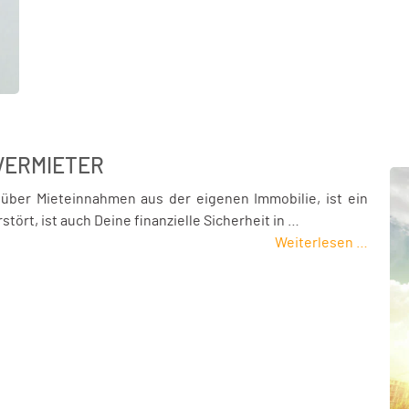
VERMIETER
l über Mieteinnahmen aus der eigenen Immobilie, ist ein
tört, ist auch Deine finanzielle Sicherheit in …
Weiterlesen …