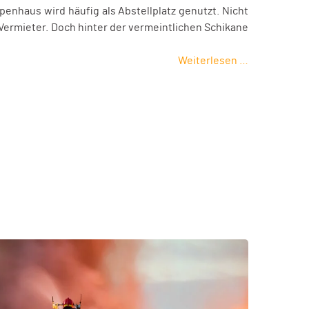
enhaus wird häufig als Abstellplatz genutzt. Nicht
Vermieter. Doch hinter der vermeintlichen Schikane
Weiterlesen …