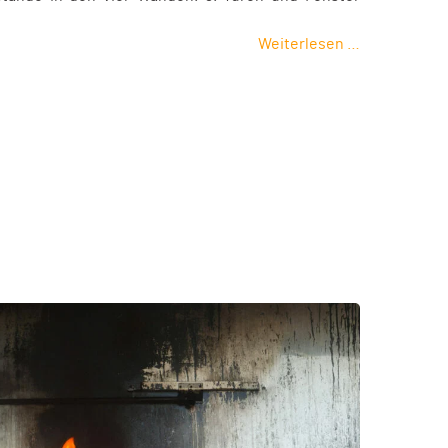
Weiterlesen …