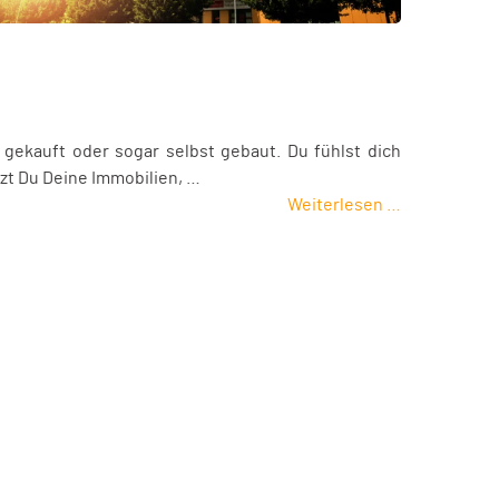
gekauft oder sogar selbst gebaut. Du fühlst dich
zt Du Deine Immobilien, …
Weiterlesen …